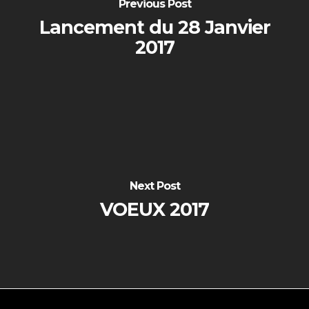
Previous Post
Lancement du 28 Janvier
2017
Next Post
VOEUX 2017